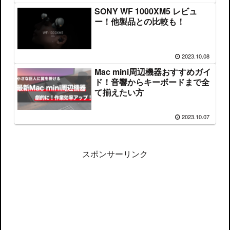
SONY WF 1000XM5 レビュ
ー！他製品との比較も！
2023.10.08
Mac mini周辺機器おすすめガイ
ド！音響からキーボードまで全
て揃えたい方
2023.10.07
スポンサーリンク