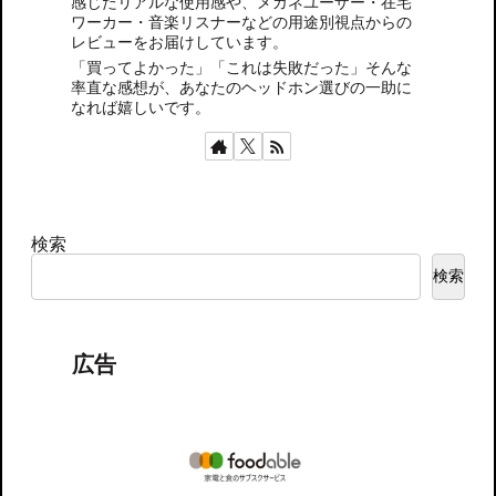
感じたリアルな使用感や、メガネユーザー・在宅
ワーカー・音楽リスナーなどの用途別視点からの
レビューをお届けしています。
「買ってよかった」「これは失敗だった」そんな
率直な感想が、あなたのヘッドホン選びの一助に
なれば嬉しいです。
検索
検索
広告