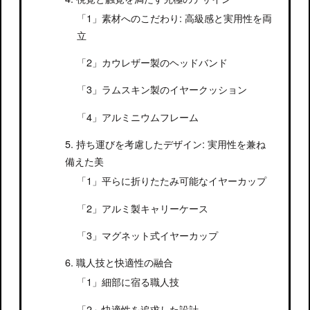
素材へのこだわり: 高級感と実用性を両
立
カウレザー製のヘッドバンド
ラムスキン製のイヤークッション
アルミニウムフレーム
持ち運びを考慮したデザイン: 実用性を兼ね
備えた美
平らに折りたたみ可能なイヤーカップ
アルミ製キャリーケース
マグネット式イヤーカップ
職人技と快適性の融合
細部に宿る職人技
快適性を追求した設計