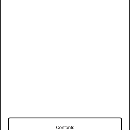
Contents