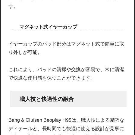
す。
マグネット式イヤーカップ
イヤーカップのパッド部分はマグネット式で簡単に取
り外しが可能。
これにより、パッドの清掃や交換が容易で、常に清潔
で快適な使用感を保つことができます。
職人技と快適性の融合
Bang & Olufsen Beoplay H95は、職人技による精巧な
ディテールと、長時間でも快適に使える設計が見事に