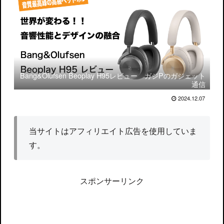
Bang&Olufsen Beoplay H95レビュー ガジPのガジェット
通信
2024.12.07
当サイトはアフィリエイト広告を使用していま
す。
スポンサーリンク