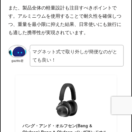
また、製品全体の軽量設計も注目すべきポイントで
す。アルミニウムを使用することで耐久性を確保しつ
つ、重量を最小限に抑えた結果、日常使いにも旅行に
も適した携帯性が実現されています。
マグネット式で取り外しが簡便なのがと
ても良い！
gazitto君
バング・アンド・オルフセン(Bang &