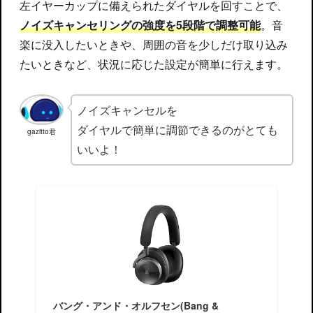
左イヤーカップに備えられたダイヤルを回すことで、
ノイズキャンセリングの強度を5段階で調整可能
。音
楽に没入したいときや、周囲の音を少しだけ取り込み
たいときなど、状況に応じた設定が簡単に行えます。
ノイズキャンセルを
ダイヤルで簡単に調節できるのがとても
gazitto君
いいよ！
バング・アンド・オルフセン(Bang &