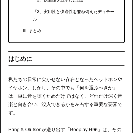
実用性と快適性を兼ね備えたディテー
ル
まとめ
はじめに
私たちの日常に欠かせない存在となったヘッドホンや
イヤホン。しかし、その中でも「何を選ぶべきか」
は、単に音を聴くためだけではなく、どれだけ深く音
楽と向き合い、没入できるかを左右する重要な要素で
す。
Bang & Olufsenが送り出す「Beoplay H95」は、その