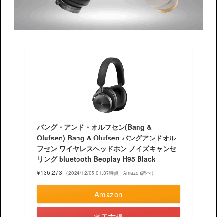
バング・アンド・オルフセン(Bang &
Olufsen) Bang & Olufsen バングアンドオル
フセン ワイヤレスヘッドホン ノイズキャンセ
リング bluetooth Beoplay H95 Black
¥136,273
（2024/12/05 01:37時点 | Amazon調べ）
Amazon
楽天市場