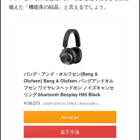
備えた「機能美の結晶」と言えるでしょう。
バング・アンド・オルフセン(Bang &
Olufsen) Bang & Olufsen バングアンドオル
フセン ワイヤレスヘッドホン ノイズキャンセ
リング bluetooth Beoplay H95 Black
¥136,273
（2024/12/05 01:37時点 | Amazon調べ）
Amazon
楽天市場