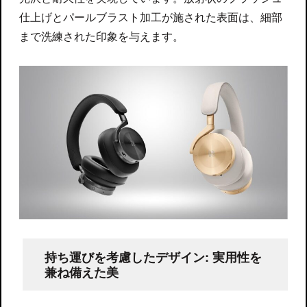
仕上げとパールブラスト加工が施された表面は、細部
まで洗練された印象を与えます。
持ち運びを考慮したデザイン: 実用性を
兼ね備えた美