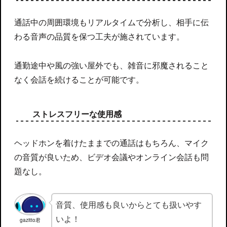
通話中の周囲環境もリアルタイムで分析し、相手に伝
わる音声の品質を保つ工夫が施されています。
通勤途中や風の強い屋外でも、雑音に邪魔されること
なく会話を続けることが可能です。
ストレスフリーな使用感
ヘッドホンを着けたままでの通話はもちろん、マイク
の音質が良いため、ビデオ会議やオンライン会話も問
題なし。
音質、使用感も良いからとても扱いやす
いよ！
gazitto君