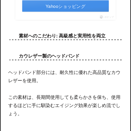
Yahooショッピング
ポチップ
素材へのこだわり: 高級感と実用性を両立
カウレザー製のヘッドバンド
ヘッドバンド部分には、耐久性に優れた高品質なカウ
レザーを使用。
この素材は、長期間使用しても柔らかさを保ち、使用
するほどに手に馴染むエイジング効果が楽しめ流でし
ょう。