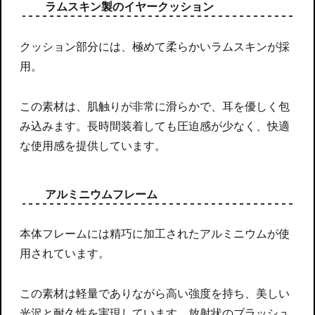
ラムスキン製のイヤークッション
クッション部分には、極めて柔らかいラムスキンが採
用。
この素材は、肌触りが非常に滑らかで、耳を優しく包
み込みます。長時間装着しても圧迫感が少なく、快適
な使用感を提供しています。
アルミニウムフレーム
本体フレームには精巧に加工されたアルミニウムが使
用されています。
この素材は軽量でありながら高い強度を持ち、美しい
光沢と耐久性を実現しています。放射状のブラッシュ