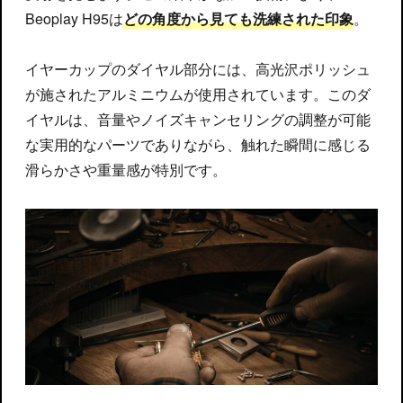
Beoplay H95は
どの角度から見ても洗練された印象
。
イヤーカップのダイヤル部分には、高光沢ポリッシュ
が施されたアルミニウムが使用されています。このダ
イヤルは、音量やノイズキャンセリングの調整が可能
な実用的なパーツでありながら、触れた瞬間に感じる
滑らかさや重量感が特別です。