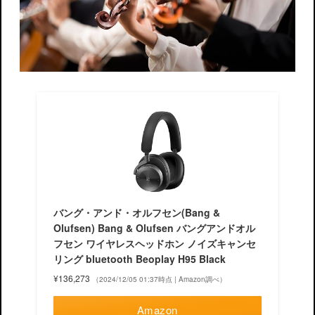
バング・アンド・オルフセン(Bang &
Olufsen) Bang & Olufsen バングアンドオル
フセン ワイヤレスヘッドホン ノイズキャンセ
リング bluetooth Beoplay H95 Black
¥136,273
（2024/12/05 01:37時点 | Amazon調べ）
Amazon