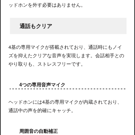
ッドホンを外す必要はありません。
通話もクリア
4基の専用マイクが搭載されており、通話時にもノイ
ズを抑えたクリアな音声を実現します。会話相手との
やり取りも、ストレスフリーです。
4つの専用音声マイク
ヘッドホンには4基の専用マイクが内蔵されており、
通話中の声を的確にキャッチ。
周囲音の自動補正