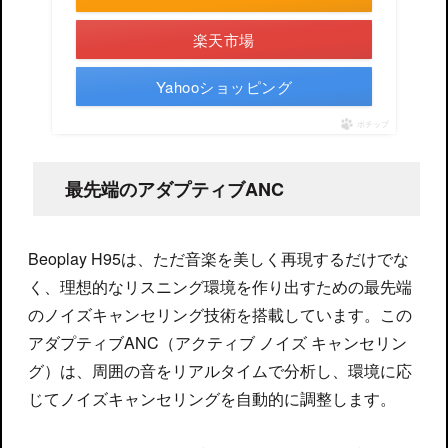
楽天市場
Yahooショッピング
ポチップ
最先端のアダプティブANC
Beoplay H95は、ただ音楽を美しく再現するだけでな
く、理想的なリスニング環境を作り出すための最先端
のノイズキャンセリング技術を搭載しています。この
アダプティブANC（アクティブ ノイズ キャンセリン
グ）は、周囲の音をリアルタイムで分析し、環境に応
じてノイズキャンセリングを自動的に調整します。