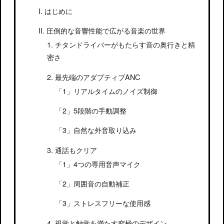
はじめに
圧倒的な音響性能で広がる音楽の世界
チタンドライバーがもたらす音の奥行きと精
密さ
最先端のアダプティブANC
リアルタイムのノイズ制御
5段階の手動調整
自然な外音取り込み
通話もクリア
4つの専用音声マイク
周囲音の自動補正
ストレスフリーな使用感
視覚と触覚を満たす究極のデザイン