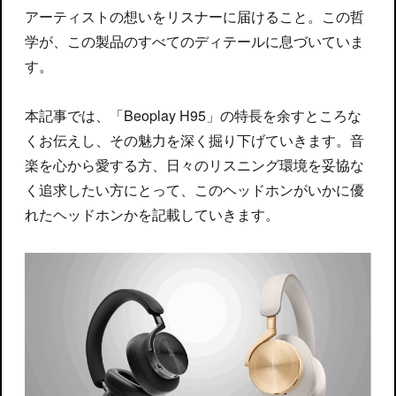
アーティストの想いをリスナーに届けること。この哲
学が、この製品のすべてのディテールに息づいていま
す。
本記事では、「Beoplay H95」の特長を余すところな
くお伝えし、その魅力を深く掘り下げていきます。音
楽を心から愛する方、日々のリスニング環境を妥協な
く追求したい方にとって、このヘッドホンがいかに優
れたヘッドホンかを記載していきます。