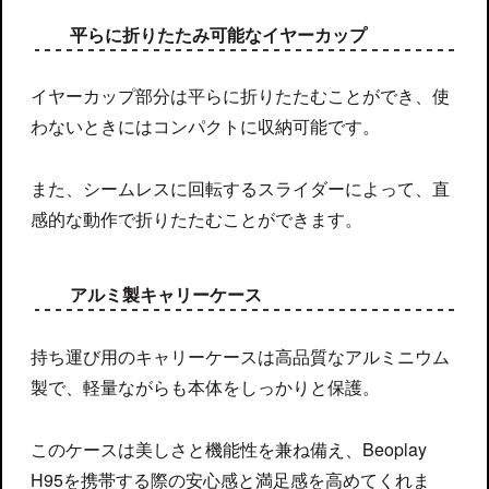
平らに折りたたみ可能なイヤーカップ
イヤーカップ部分は平らに折りたたむことができ、使
わないときにはコンパクトに収納可能です。
また、シームレスに回転するスライダーによって、直
感的な動作で折りたたむことができます。
アルミ製キャリーケース
持ち運び用のキャリーケースは高品質なアルミニウム
製で、軽量ながらも本体をしっかりと保護。
このケースは美しさと機能性を兼ね備え、Beoplay
H95を携帯する際の安心感と満足感を高めてくれま