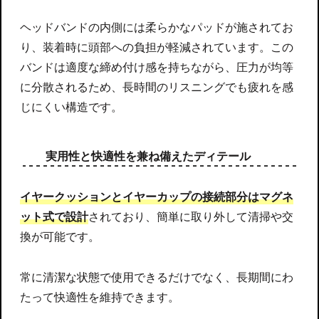
ヘッドバンドの内側には柔らかなパッドが施されてお
り、装着時に頭部への負担が軽減されています。この
バンドは適度な締め付け感を持ちながら、圧力が均等
に分散されるため、長時間のリスニングでも疲れを感
じにくい構造です。
実用性と快適性を兼ね備えたディテール
イヤークッションとイヤーカップの接続部分はマグネ
ット式で設計
されており、簡単に取り外して清掃や交
換が可能です。
常に清潔な状態で使用できるだけでなく、長期間にわ
たって快適性を維持できます。