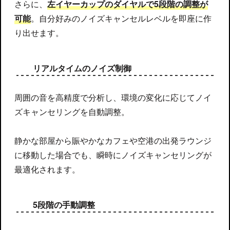
さらに、
左イヤーカップのダイヤルで5段階の調整が
可能
。自分好みのノイズキャンセルレベルを即座に作
り出せます。
リアルタイムのノイズ制御
周囲の音を高精度で分析し、環境の変化に応じてノイ
ズキャンセリングを自動調整。
静かな部屋から賑やかなカフェや空港の出発ラウンジ
に移動した場合でも、瞬時にノイズキャンセリングが
最適化されます。
5段階の手動調整