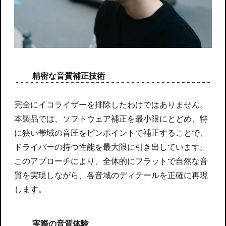
精密な音質補正技術
完全にイコライザーを排除したわけではありません。
本製品では、ソフトウェア補正を最小限にとどめ、特
に狭い帯域の音圧をピンポイントで補正することで、
ドライバーの持つ性能を最大限に引き出しています。
このアプローチにより、全体的にフラットで自然な音
質を実現しながら、各音域のディテールを正確に再現
します。
実際の音質体験