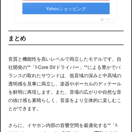
Yahooショッピング
ポチップ
まとめ
音質と機能性を高いレベルで両立したモデルです。自
社開発の**「f-Core SVドライバー」**による豊かでバ
ランスの取れたサウンドは、低音域の深みと中高域の
透明感を見事に両立し、楽器やボーカルのディテール
を鮮明に再現します。また、音場の広がりや自然な音
の抜け感も素晴らしく、音楽をより立体的に楽しむこ
とができます。
さらに、イヤホン内部の音響空間を最適化する**「f-