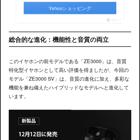
Yahooショッピング
ポチップ
総合的な進化：機能性と音質の両立
このイヤホンの前モデルである「ZE3000」は、音質
特化型イヤホンとして高い評価を得ましたが、今回の
モデル「ZE3000 SV」は、音質の進化に加え、多彩な
機能を兼ね備えたハイブリッドなモデルへと進化して
います。