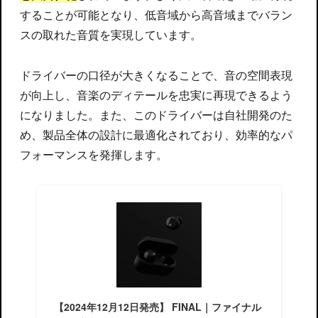
することが可能となり、低音域から高音域までバラン
スの取れた音質を実現しています。
ドライバーの口径が大きくなることで、音の空間表現
が向上し、音楽のディテールを忠実に再現できるよう
になりました。また、このドライバーは自社開発のた
め、製品全体の設計に最適化されており、効率的なパ
フォーマンスを発揮します。
【2024年12月12日発売】 FINAL｜ファイナル