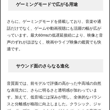
ゲーミングモードで広がる用途
さらに、ゲーミングモードを搭載しており、音楽や通
話だけでなく、ゲームや動画視聴にも活躍の幅が広が
っています。最大60msの低遅延接続により、映像と音
声のずれがほぼなく、映画やライブ映像の鑑賞でも快
適です。
サウンド面のさらなる進化
音質面では、前モデルで評価の高かった中高域の自然
な表現力に、さらに明るさと透明感が加わっていま
す。加えて、低音域には深みが増し、全体的なバラン
スと分離感が格段に向上しました。クラシック、ジャ