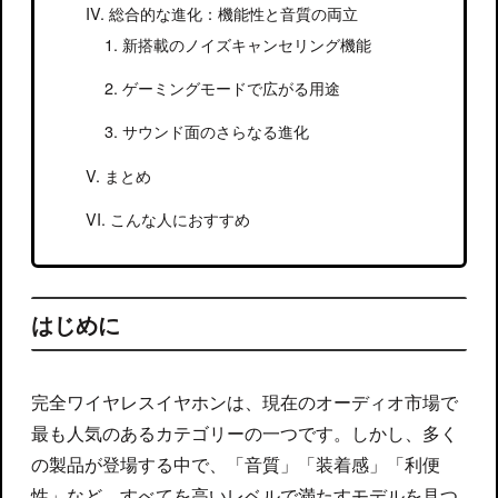
総合的な進化：機能性と音質の両立
新搭載のノイズキャンセリング機能
ゲーミングモードで広がる用途
サウンド面のさらなる進化
まとめ
こんな人におすすめ
はじめに
完全ワイヤレスイヤホンは、現在のオーディオ市場で
最も人気のあるカテゴリーの一つです。しかし、多く
の製品が登場する中で、「音質」「装着感」「利便
性」など、すべてを高いレベルで満たすモデルを見つ