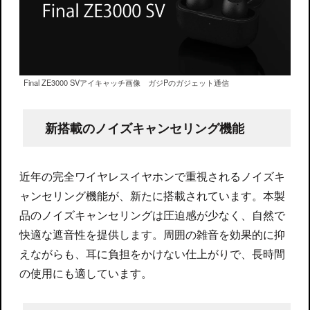
Final ZE3000 SVアイキャッチ画像 ガジPのガジェット通信
新搭載のノイズキャンセリング機能
近年の完全ワイヤレスイヤホンで重視されるノイズキ
ャンセリング機能が、新たに搭載されています。本製
品のノイズキャンセリングは圧迫感が少なく、自然で
快適な遮音性を提供します。周囲の雑音を効果的に抑
えながらも、耳に負担をかけない仕上がりで、長時間
の使用にも適しています。