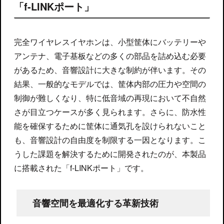
「f-LINKポート」
完全ワイヤレスイヤホンは、小型筐体にバッテリーや
アンテナ、電子基板などの多くの部品を詰め込む必要
があるため、音響設計に大きな制約が伴います。その
結果、一般的なモデルでは、筐体内部の圧力や空間の
制御が難しくなり、特に低音域の再現において不自然
さが目立つケースが多く見られます。さらに、防水性
能を確保するために筐体に通気孔を設けられないこと
も、音響設計の自由度を制限する一因となります。こ
うした課題を解決するために開発されたのが、本製品
に搭載された「f-LINKポート」です。
音響空間を最適化する革新技術