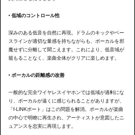
•
低域のコントロール性
深みのある低音を自然に再現。ドラムのキックやベー
スラインが適切な量感を持ちながらも、ボーカルを邪
魔せずに分離して聞こえます。これにより、低音域が
籠もることなく、楽曲全体がクリアに楽しめます。
•
ボーカルの距離感の改善
一般的な完全ワイヤレスイヤホンでは低域が過剰にな
り、ボーカルが遠くに感じられることがありますが、
「f-LINKポート」はこの問題を解消。ボーカルが楽曲
の中心で明瞭に再生され、アーティストが意図したニ
ュアンスを忠実に再現します。