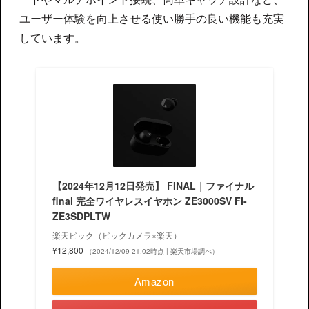
ユーザー体験を向上させる使い勝手の良い機能も充実
しています。
【2024年12月12日発売】 FINAL｜ファイナル
final 完全ワイヤレスイヤホン ZE3000SV FI-
ZE3SDPLTW
楽天ビック（ビックカメラ×楽天）
¥12,800
（2024/12/09 21:02時点 | 楽天市場調べ）
Amazon