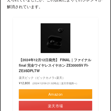
解消されています。
【2024年12月12日発売】 FINAL｜ファイナル
final 完全ワイヤレスイヤホン ZE3000SV FI-
ZE3SDPLTW
楽天ビック（ビックカメラ×楽天）
¥12,800
（2024/12/09 21:02時点 | 楽天市場調べ）
Amazon
楽天市場