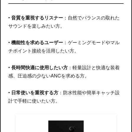
•
音質を重視するリスナー
：自然でバランスの取れた
サウンドを楽しみたい方。
•
機能性を求めるユーザー
：ゲーミングモードやマル
チポイント接続を活用したい方。
•
長時間快適に使用したい方
：軽量設計と快適な装着
感、圧迫感の少ないANCを求める方。
•
日常使いを重視する方
：防水性能や簡単キャッチ設
計で手軽に使いたい方。