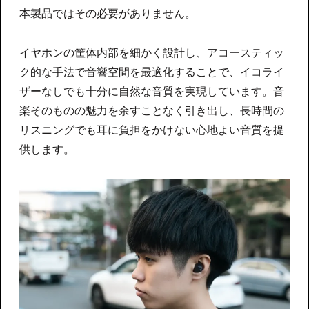
本製品ではその必要がありません。
イヤホンの筐体内部を細かく設計し、アコースティッ
ク的な手法で音響空間を最適化することで、イコライ
ザーなしでも十分に自然な音質を実現しています。音
楽そのものの魅力を余すことなく引き出し、長時間の
リスニングでも耳に負担をかけない心地よい音質を提
供します。