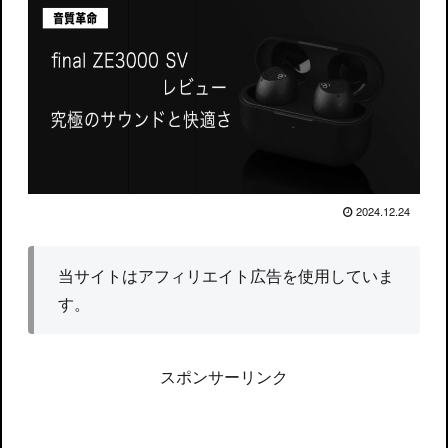
2024.12.24
当サイトはアフィリエイト広告を使用していま
す。
スポンサーリンク