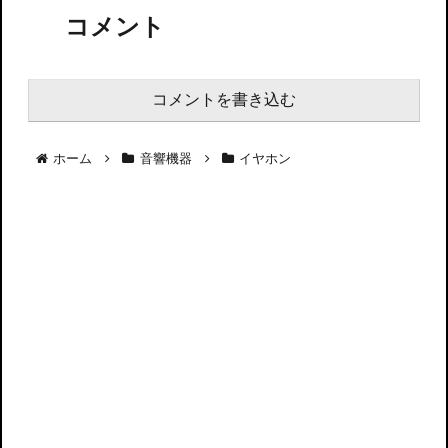
コメント
コメントを書き込む
ホーム
音響機器
イヤホン