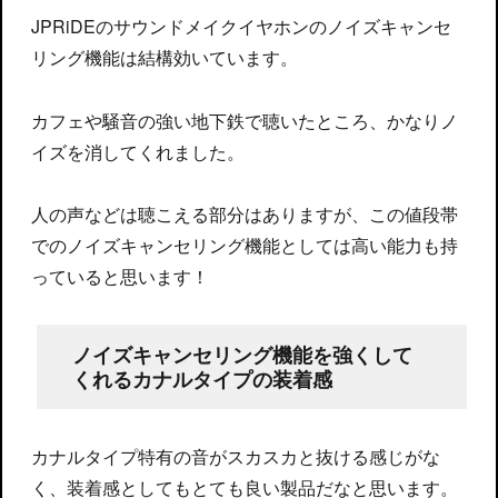
JPRiDEのサウンドメイクイヤホンのノイズキャンセ
リング機能は結構効いています。
カフェや騒音の強い地下鉄で聴いたところ、かなりノ
イズを消してくれました。
人の声などは聴こえる部分はありますが、この値段帯
でのノイズキャンセリング機能としては高い能力も持
っていると思います！
ノイズキャンセリング機能を強くして
くれるカナルタイプの装着感
カナルタイプ特有の音がスカスカと抜ける感じがな
く、装着感としてもとても良い製品だなと思います。