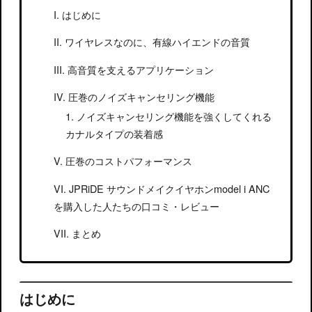
はじめに
ワイヤレスなのに、有線ハイエンドの音質
高音質を支えるアプリケーション
圧巻のノイズキャンセリング機能
ノイズキャンセリング機能を強くしてくれる
カナルタイプの装着感
圧巻のコストパフォーマンス
JPRiDE サウンドメイクイヤホンmodel i ANC
を購入した人たちの口コミ・レビュー
まとめ
はじめに