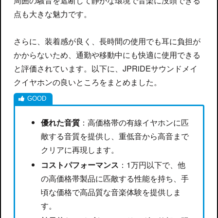
周囲の騒音を遮断して静かな環境で音楽に没頭できる
点も大きな魅力です。
さらに、装着感が良く、長時間の使用でも耳に負担が
かからないため、通勤や移動中にも快適に使用できる
と評価されています。以下に、JPRiDEサウンドメイ
クイヤホンの良いところをまとめました。
優れた音質
：高価格帯の有線イヤホンに匹
敵する音質を提供し、重低音から高音まで
クリアに再現します。
コストパフォーマンス
：1万円以下で、他
の高価格帯製品に匹敵する性能を持ち、手
頃な価格で高品質な音楽体験を提供しま
す。