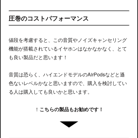
圧巻のコストパフォーマンス
値段を考慮すると、この音質やノイズキャンセリング
機能が搭載されているイヤホンはなかなかなく、とて
も良い製品だと思います！
音質は恐らく、ハイエンドモデルのAirPodsなどと遜
色ないレベルかなと思いますので、購入を検討してい
る人は購入しても良いかと思います。
！
こちらの製品もお勧めです！