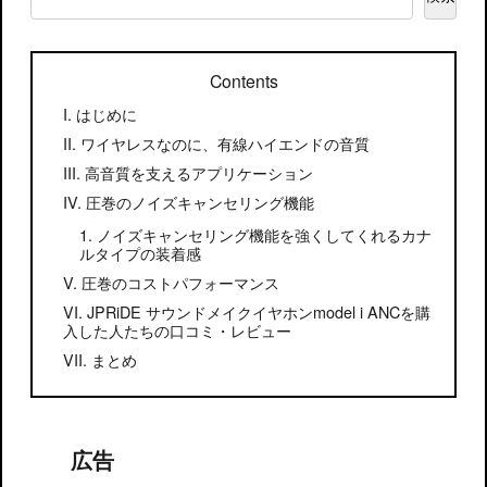
Contents
はじめに
ワイヤレスなのに、有線ハイエンドの音質
高音質を支えるアプリケーション
圧巻のノイズキャンセリング機能
ノイズキャンセリング機能を強くしてくれるカナ
ルタイプの装着感
圧巻のコストパフォーマンス
JPRiDE サウンドメイクイヤホンmodel i ANCを購
入した人たちの口コミ・レビュー
まとめ
広告