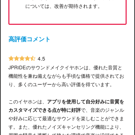
については、改善が期待されます。
高評価コメント
4.5
JPRiDEのサウンドメイクイヤホンは、優れた音質と
機能性を兼ね備えながらも手頃な価格で提供されてお
り、多くのユーザーから高い評価を得ています。
このイヤホンは、
アプリを使用して自分好みに音質を
カスタマイズできる点が特に好評
で、音楽のジャンル
や好みに応じて最適なサウンドを楽しむことができま
す。また、優れたノイズキャンセリング機能により、