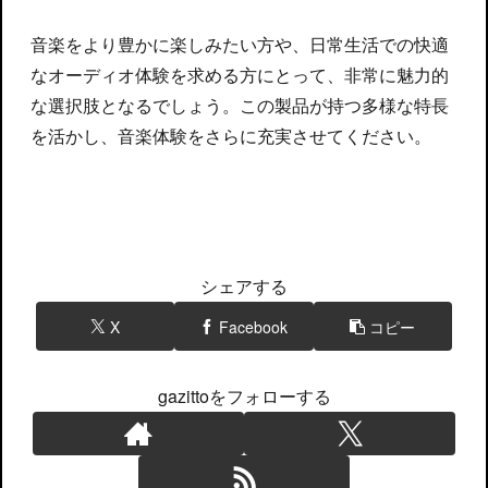
音楽をより豊かに楽しみたい方や、日常生活での快適
なオーディオ体験を求める方にとって、非常に魅力的
な選択肢となるでしょう。この製品が持つ多様な特長
を活かし、音楽体験をさらに充実させてください。
イヤホン
シェアする
X
Facebook
コピー
gazittoをフォローする