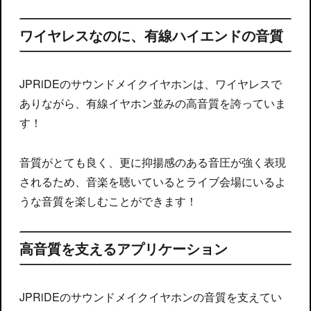
ワイヤレスなのに、有線ハイエンドの音質
JPRiDEのサウンドメイクイヤホンは、ワイヤレスで
ありながら、有線イヤホン並みの高音質を誇っていま
す！
音質がとても良く、更に抑揚感のある音圧が強く表現
されるため、音楽を聴いているとライブ会場にいるよ
うな音質を楽しむことができます！
高音質を支えるアプリケーション
JPRiDEのサウンドメイクイヤホンの音質を支えてい