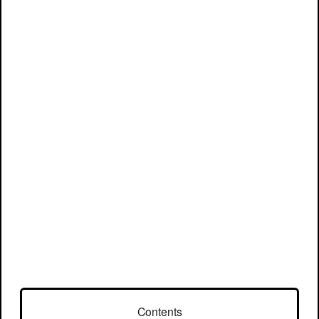
Contents