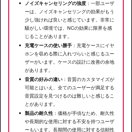
ノイズキャンセリングの強度
：一部ユーザ
ーは、ノイズキャンセリングの効果がもう
少し強ければ良いと感じています。非常に
騒がしい環境では、NCの効果に限界を感
じることがあります。
充電ケースの使い勝手
：充電ケースにイヤ
ホンを収める際に入れづらいと感じるユー
ザーがいます。ケースの設計に改善の余地
があります。
音質の好みの違い
：音質のカスタマイズが
可能とはいえ、全てのユーザーが満足する
音質設定を見つけるのは難しいと感じるこ
とがあります。
製品の耐久性
：価格が手頃なため、耐久性
や長期的な使用に対する不安を持つユーザ
ーもいます。長期間の使用に対する信頼性