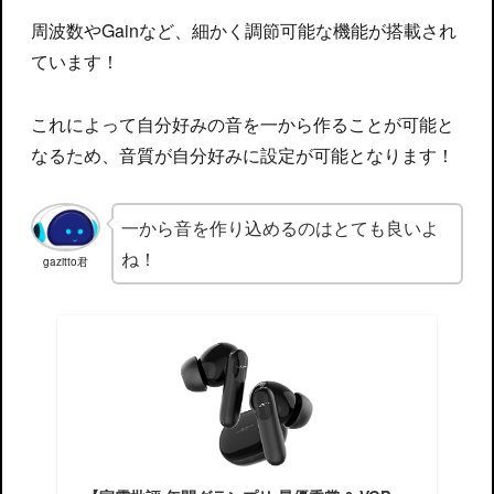
周波数やGainなど、細かく調節可能な機能が搭載され
ています！
これによって自分好みの音を一から作ることが可能と
なるため、音質が自分好みに設定が可能となります！
一から音を作り込めるのはとても良いよ
ね！
gazitto君