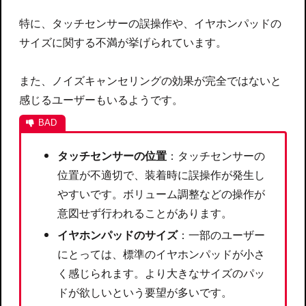
特に、タッチセンサーの誤操作や、イヤホンパッドの
サイズに関する不満が挙げられています。
また、ノイズキャンセリングの効果が完全ではないと
感じるユーザーもいるようです。
タッチセンサーの位置
：タッチセンサーの
位置が不適切で、装着時に誤操作が発生し
やすいです。ボリューム調整などの操作が
意図せず行われることがあります。
イヤホンパッドのサイズ
：一部のユーザー
にとっては、標準のイヤホンパッドが小さ
く感じられます。より大きなサイズのパッ
ドが欲しいという要望が多いです。