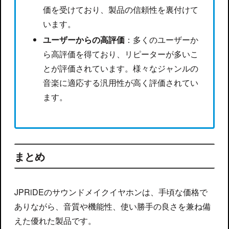
価を受けており、製品の信頼性を裏付けて
います。
ユーザーからの高評価
：多くのユーザーか
ら高評価を得ており、リピーターが多いこ
とが評価されています。様々なジャンルの
音楽に適応する汎用性が高く評価されてい
ます。
まとめ
JPRiDEのサウンドメイクイヤホンは、手頃な価格で
ありながら、音質や機能性、使い勝手の良さを兼ね備
えた優れた製品です。