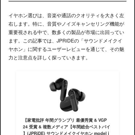
イヤホン選びは、音楽や通話のクオリティを大きく左
右します。特に、音質やノイズキャンセリング機能が
重要視される中で、数多くの製品が市場に出回ってい
ます。この記事では、JPRiDEの「サウンドメイクイ
ヤホン」に関するユーザーレビューを通じて、その魅
力と注意点を詳しく探っていきます。
【家電批評 年間グランプリ 最優秀賞 & VGP
24 受賞 & 複数メディア【年間総合ベストバイ
】(JPRiDE) サウンドメイクイヤホン model i