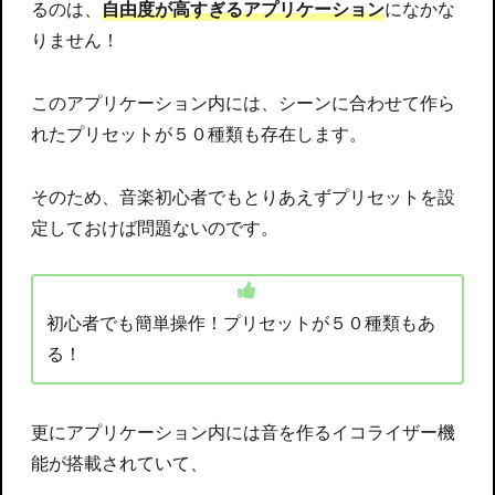
るのは、
自由度が高すぎるアプリケーション
になかな
りません！
このアプリケーション内には、シーンに合わせて作ら
れたプリセットが５０種類も存在します。
そのため、音楽初心者でもとりあえずプリセットを設
定しておけば問題ないのです。
初心者でも簡単操作！プリセットが５０種類もあ
る！
更にアプリケーション内には音を作るイコライザー機
能が搭載されていて、