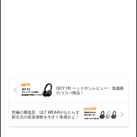
QCY H3 ヘッドホンレビュー：低価格
のコスパ商品！
究極の重低音、ULT WEARがもたらす
新次元の音楽体験を今すぐ体感せよ！