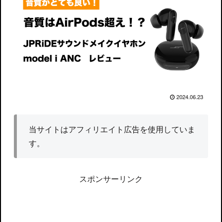
2024.06.23
当サイトはアフィリエイト広告を使用していま
す。
スポンサーリンク