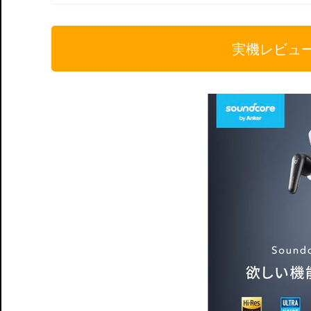
実機レビュ