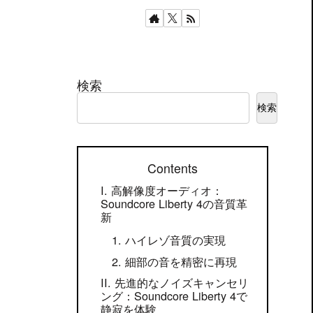
検索
検索
Contents
高解像度オーディオ：
Soundcore Liberty 4の音質革
新
ハイレゾ音質の実現
細部の音を精密に再現
先進的なノイズキャンセリ
ング：Soundcore Liberty 4で
静寂を体験