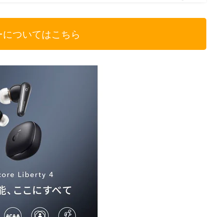
ーについてはこちら