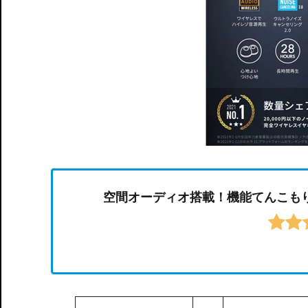
空間オーディオ搭載！機能てんこもりのイヤホン