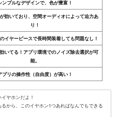
シンプルなデザインで、色が豊富！
が効いており、空間オーディオによって迫力あ
り！
のイヤーピースで長時間装着しても問題なし！
効いてる！アプリ環境でのノイズ除去選択が可
能。
アプリの操作性（自由度）が高い！
いイヤホンだよ！
あるから、このイヤホン1つあればなんでもできる