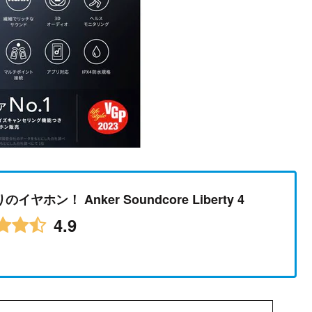
！ Anker Soundcore Liberty 4
4.9