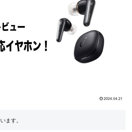
2024.04.21
ています。