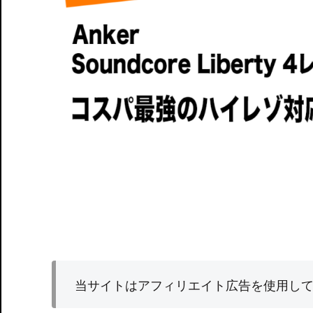
当サイトはアフィリエイト広告を使用し