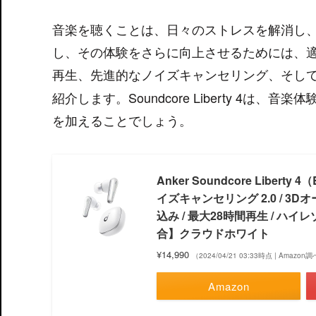
音楽を聴くことは、日々のストレスを解消し
し、その体験をさらに向上させるためには、
再生、先進的なノイズキャンセリング、そし
紹介します。Soundcore Liberty 4
を加えることでしょう。
Anker Soundcore Liber
イズキャンセリング 2.0 / 3
込み / 最大28時間再生 / ハイレ
合】クラウドホワイト
¥14,990
（2024/04/21 03:33時点 | Amazon
Amazon