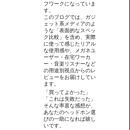
フワークになっていま
す。
このブログでは、ガジ
ェット系メディアのよ
うな「表面的なスペッ
ク比較」を含め、実際
に使って感じたリアル
な使用感や、メガネユ
ーザー・在宅ワーカ
ー・音楽リスナーなど
の用途別視点からのレ
ビューをお届けしてい
ます。
「買ってよかった」
「これは失敗だった」
そんな率直な感想が、
あなたのヘッドホン選
びの一助になれば嬉し
いです。