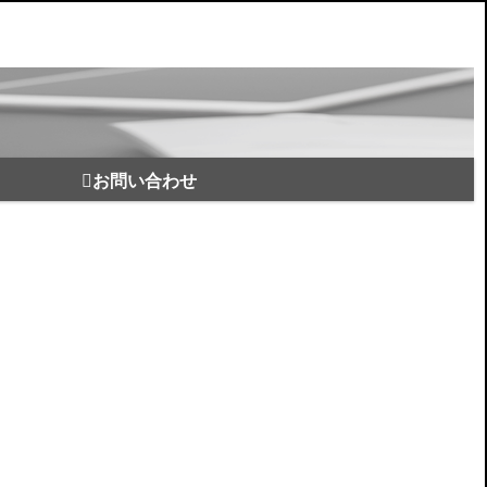
お問い合わせ