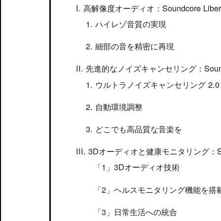
高解像度オーディオ：Soundcore Libe
ハイレゾ音質の実現
細部の音を精密に再現
先進的なノイズキャンセリング：Soundco
ウルトラノイズキャンセリング 2.0
自動環境調整
どこでも高品質な音楽を
3Dオーディオと健康モニタリング：Soun
3Dオーディオ技術
ヘルスモニタリング機能を搭
日常生活への統合