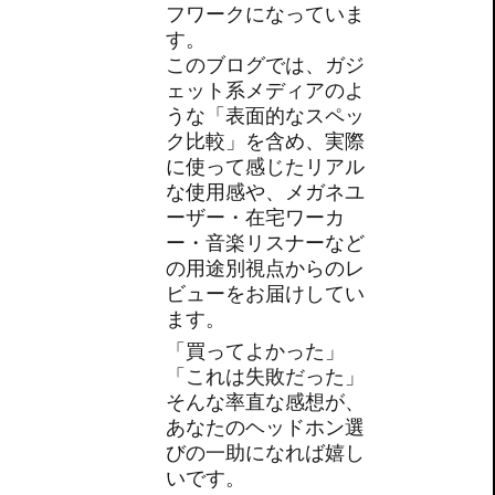
フワークになっていま
す。
このブログでは、ガジ
ェット系メディアのよ
うな「表面的なスペッ
ク比較」を含め、実際
に使って感じたリアル
な使用感や、メガネユ
ーザー・在宅ワーカ
ー・音楽リスナーなど
の用途別視点からのレ
ビューをお届けしてい
ます。
「買ってよかった」
「これは失敗だった」
そんな率直な感想が、
あなたのヘッドホン選
びの一助になれば嬉し
いです。