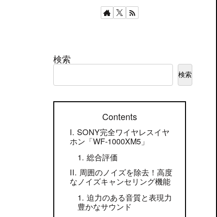
検索
検索
Contents
SONY完全ワイヤレスイヤ
ホン「WF-1000XM5」
総合評価
周囲のノイズを除去！高度
なノイズキャンセリング機能
迫力のある音質と表現力
豊かなサウンド