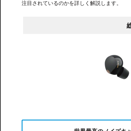
注目されているのかを詳しく解説します。
世界最高のノイズキ