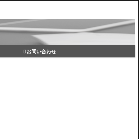
お問い合わせ