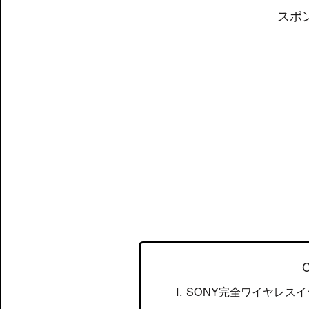
スポ
C
SONY完全ワイヤレスイヤ