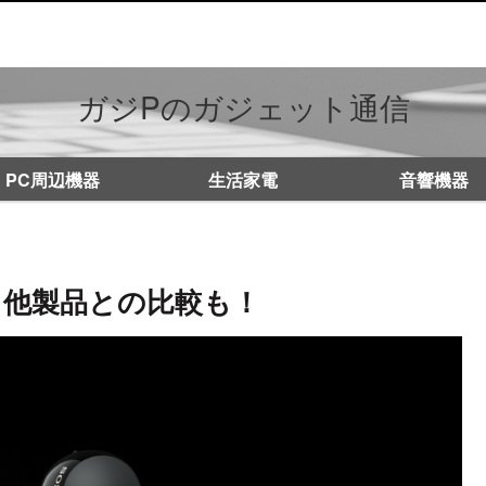
ガジPのガジェット通信
PC周辺機器
生活家電
音響機器
ュー！他製品との比較も！