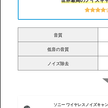
音質
低音の音質
ノイズ除去
ソニー ワイヤレスノイズキャンセリン