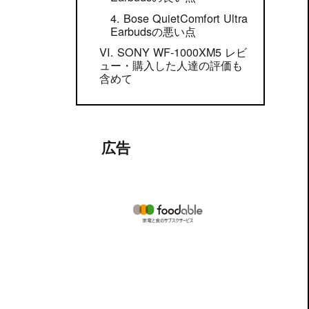
Bose QuietComfort Ultra
Earbudsの悪い点
SONY WF-1000XM5 レビ
ュー・購入した人達の評価も
含めて
広告