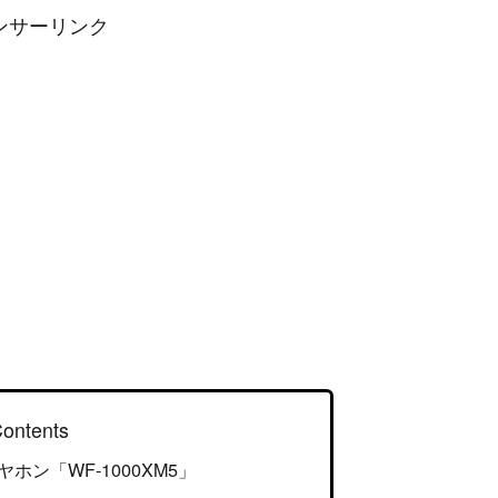
ンサーリンク
ontents
ホン「WF-1000XM5」