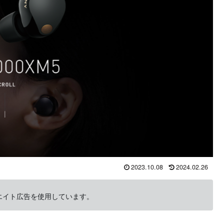
2023.10.08
2024.02.26
エイト広告を使用しています。