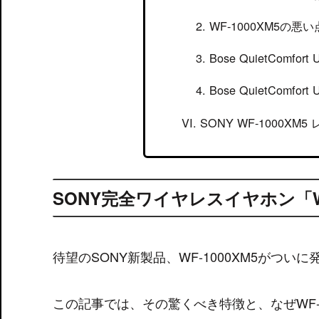
WF-1000XM5の悪い
Bose QuietComfort
Bose QuietComfort
SONY WF-1000
SONY完全ワイヤレスイヤホン「WF
待望のSONY新製品、WF-1000XM5がつい
この記事では、その驚くべき特徴と、なぜWF-