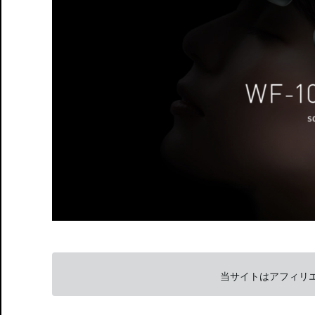
当サイトはアフィリ