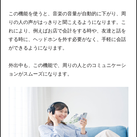
この機能を使うと、音楽の音量が自動的に下がり、周
りの人の声がはっきりと聞こえるようになります。こ
れにより、例えばお店で会計をする時や、友達と話を
する時に、ヘッドホンを外す必要がなく、手軽に会話
ができるようになります。
外出中も、この機能で、周りの人とのコミュニケーシ
ョンがスムーズになります。