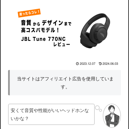
2023.12.07
2024.06.03
当サイトはアフィリエイト広告を使用していま
す。
安くて音質や性能がいいヘッドホンな
いかな？