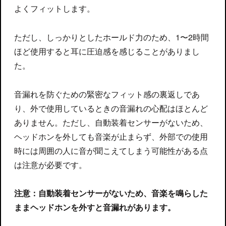
よくフィットします。
ただし、しっかりとしたホールド力のため、1〜2時間
ほど使用すると耳に圧迫感を感じることがありまし
た。
音漏れを防ぐための緊密なフィット感の裏返しであ
り、外で使用しているときの音漏れの心配はほとんど
ありません。ただし、自動装着センサーがないため、
ヘッドホンを外しても音楽が止まらず、外部での使用
時には周囲の人に音が聞こえてしまう可能性がある点
は注意が必要です。
注意：自動装着センサーがないため、音楽を鳴らした
ままヘッドホンを外すと音漏れがあります。