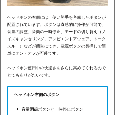
ヘッドホンの右側には、使い勝手を考慮したボタンが
配置されています。ボタンは直感的に操作が可能で、
音量の調整、音楽の一時停止、モードの切り替え（ノ
イズキャンセリング、アンビエントアウェア、トーク
スルー）などが簡単にでき、電源ボタンの長押しで簡
単にオン・オフが可能です。
ヘッドホン使用中の快適さをさらに高めてくれるので
とてもありがたいです。
ヘッドホン右側のボタン
音量調節ボタンと一時停止ボタン