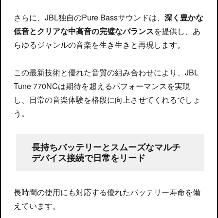
さらに、JBL独自のPure Bassサウンドは、
深く豊かな
低音とクリアな中高音の完璧なバランス
を提供し、あ
らゆるジャンルの音楽を生き生きと再現します。
この最新技術と優れた音質の組み合わせにより、JBL
Tune 770NCは期待を超えるパフォーマンスを実現
し、日常の音楽体験を格段に向上させてくれるでしょ
う。
長持ちバッテリーとスムーズなマルチ
デバイス接続で日常をリード
長時間の使用にも対応する優れたバッテリー寿命を備
えています。