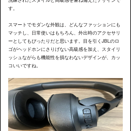
す。
スマートでモダンな外観は、どんなファッションにも
マッチし、日常使いはもちろん、外出時のアクセサリ
ーとしてもぴったりだと思います。目を引くJBLのロ
ゴがヘッドホンにさりげない高級感を加え、スタイリ
ッシュながらも機能性を損なわないデザインが、カッ
コいいですね。