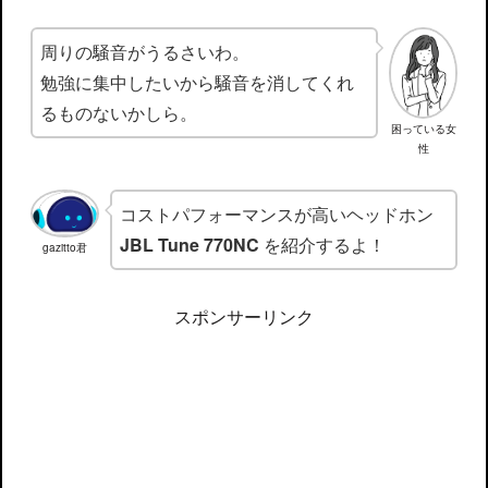
周りの騒音がうるさいわ。
勉強に集中したいから騒音を消してくれ
るものないかしら。
困っている女
性
コストパフォーマンスが高いヘッドホン
JBL Tune 770NC
を紹介するよ！
gazitto君
スポンサーリンク