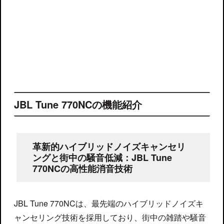
JBL Tune 770NCの機能紹介
革新的ハイブリッドノイズキャンセリ
ングと街中の騒音低減：JBL Tune
770NCの高性能消音技術
JBL Tune 770NCは、最先端のハイブリッドノイズキ
ャンセリング技術を採用しており、街中の雑踏や騒音