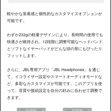
軽やかな装着感と個性的なカスタマイズオプションが
可能です。
わずか232gの軽量デザインにより、長時間の使用でも
快適さが維持され、12段階に調整可能なヘッドバンド
とソフトなイヤーパッドがどんな頭の形にもぴったり
フィットします。
さらに、JBL専用アプリ「JBL Headphones」を通じ
て、イコライザー設定やスマートオーディオモードな
ど、多彩なカスタマイズが可能です。このアプリを使
って、音質や接続設定を自分の好みに合わせて調整で
きます。