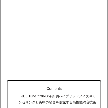
Contents
JBL Tune 770NC:革新的ハイブリッドノイズキャ
ンセリングと街中の騒音を低減する高性能消音技術