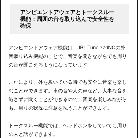
アンビエントアウェアとトークスルー
機能：周囲の音を取り込んで安全性を
確保
アンビエントアウェア機能は、JBL Tune 770NCの外
音取り込み機能のことで、音楽を聞きながらでも周り
の音が聞こえるようになっています。
これにより、外を歩いている時でも安全に音楽を楽し
むことができます。車の音や人の声など、大事な音を
逃さずに聞くことができるので、音楽を楽しみながら
も、周りの状況に注意を払うことができます。
トークスルー機能では、ヘッドホンをしていても周り
の人と話ができます。