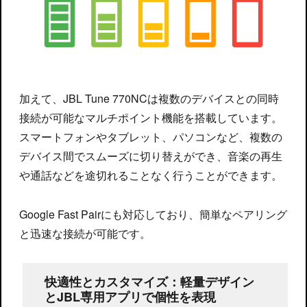
加えて、JBL Tune 770NCは複数のデバイスとの同時
接続が可能なマルチポイント機能を搭載しています。
スマートフォンやタブレット、パソコンなど、複数の
デバイス間でスムーズに切り替えができ、音楽の再生
や通話などを途切れることなく行うことができます。
Google Fast Pairにも対応しており、簡単なペアリング
と迅速な接続が可能です。
快適性とカスタマイズ：軽量デザイン
とJBL専用アプリで個性を表現