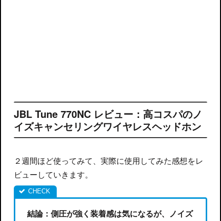
JBL Tune 770NC レビュー：高コスパのノ
イズキャンセリングワイヤレスヘッドホン
２週間ほど使ってみて、実際に使用してみた感想をレ
ビューしていきます。
結論：側圧が強く装着感は気になるが、ノイズ