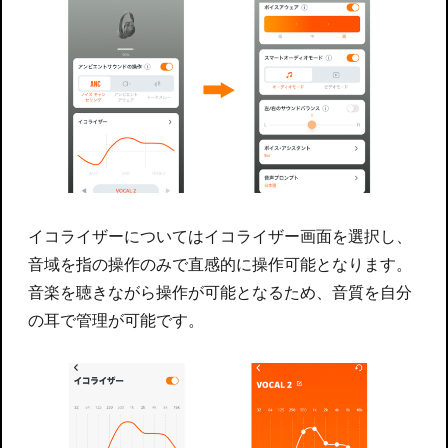
イコライザーについてはイコライザー画面を選択し、
音域を指の操作のみで直感的に操作可能となります。
音楽を聴きながら操作が可能となるため、音質を自分
の耳で管理が可能です。