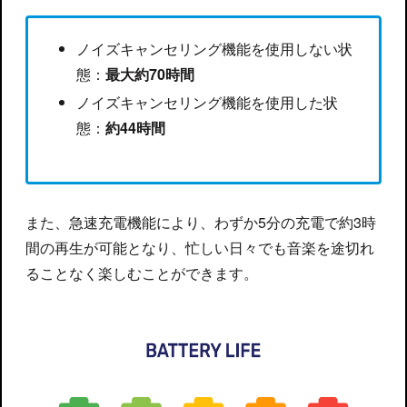
ノイズキャンセリング機能を使用しない状
態：
最大約70時間
ノイズキャンセリング機能を使用した状
態：
約44時間
また、急速充電機能により、わずか5分の充電で約3時
間の再生が可能となり、忙しい日々でも音楽を途切れ
ることなく楽しむことができます。