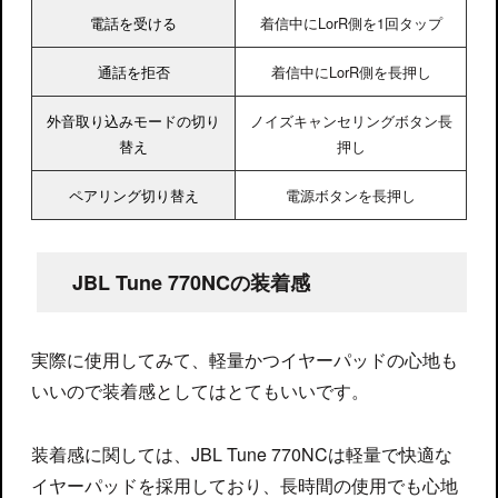
電話を受ける
着信中にLorR側を1回タップ
通話を拒否
着信中にLorR側を長押し
外音取り込みモードの切り
ノイズキャンセリングボタン長
替え
押し
ペアリング切り替え
電源ボタンを長押し
JBL Tune 770NCの装着感
実際に使用してみて、軽量かつイヤーパッドの心地も
いいので装着感としてはとてもいいです。
装着感に関しては、JBL Tune 770NCは軽量で快適な
イヤーパッドを採用しており、長時間の使用でも心地