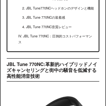
JBL Tune770NCヘッドホンのデザインと機能
JBL Tune 770NCの装着感
JBL Tune 770NC音質レビュー
JBL Tune 770NC：圧倒的コストパフォーマン
ス
JBL Tune 770NC:革新的ハイブリッドノイ
ズキャンセリングと街中の騒音を低減する
高性能消音技術