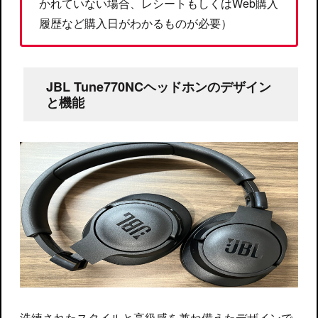
かれていない場合、レシートもしくはWeb購入
履歴など購入日がわかるものが必要）
JBL Tune770NCヘッドホンのデザイン
と機能
洗練されたスタイルと高級感を兼ね備えたデザインで