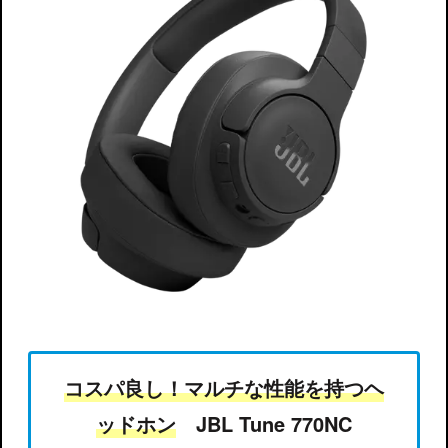
コスパ良し！マルチな性能を持つヘ
ッドホン
JBL Tune 770NC