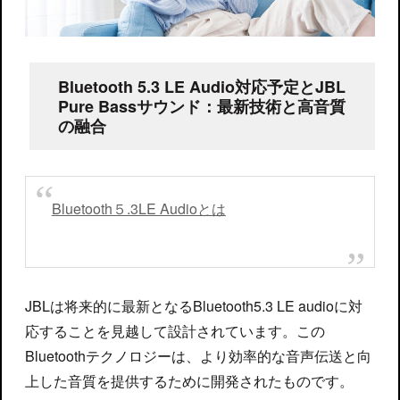
Bluetooth 5.3 LE Audio対応予定とJBL
Pure Bassサウンド：最新技術と高音質
の融合
Bluetooth５.3LE Audioとは
JBLは将来的に最新となるBluetooth5.3 LE audioに対
応することを見越して設計されています。この
Bluetoothテクノロジーは、より効率的な音声伝送と向
上した音質を提供するために開発されたものです。