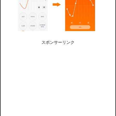
スポンサーリンク