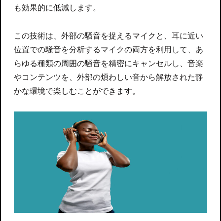
も効果的に低減します。
この技術は、外部の騒音を捉えるマイクと、耳に近い
位置での騒音を分析するマイクの両方を利用して、あ
らゆる種類の周囲の騒音を精密にキャンセルし、音楽
やコンテンツを、外部の煩わしい音から解放された静
かな環境で楽しむことができます。