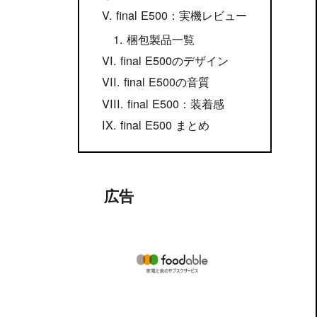
final E500：実機レビュー
梱包製品一覧
final E500のデザイン
final E500の音質
final E500：装着感
final E500 まとめ
広告