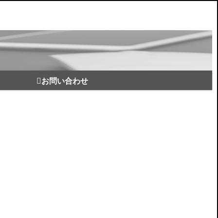
お問い合わせ