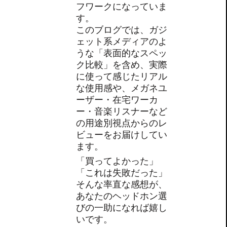
フワークになっていま
す。
このブログでは、ガジ
ェット系メディアのよ
うな「表面的なスペッ
ク比較」を含め、実際
に使って感じたリアル
な使用感や、メガネユ
ーザー・在宅ワーカ
ー・音楽リスナーなど
の用途別視点からのレ
ビューをお届けしてい
ます。
「買ってよかった」
「これは失敗だった」
そんな率直な感想が、
あなたのヘッドホン選
びの一助になれば嬉し
いです。