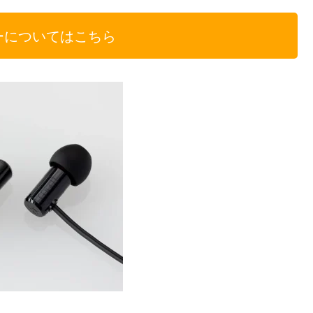
ーについてはこちら