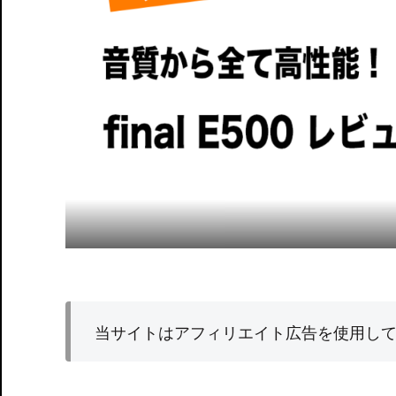
当サイトはアフィリエイト広告を使用し