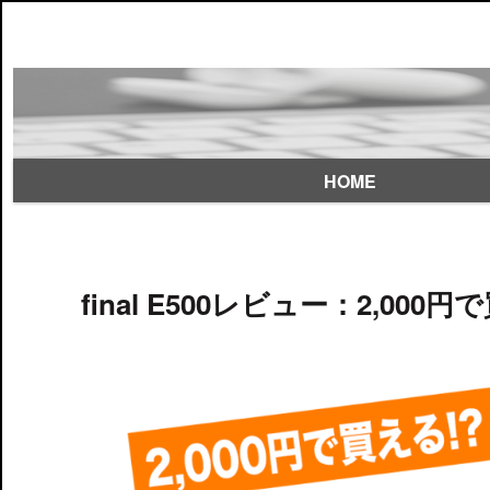
HOME
final E500レビュー：2,0