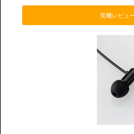
実機レビュ