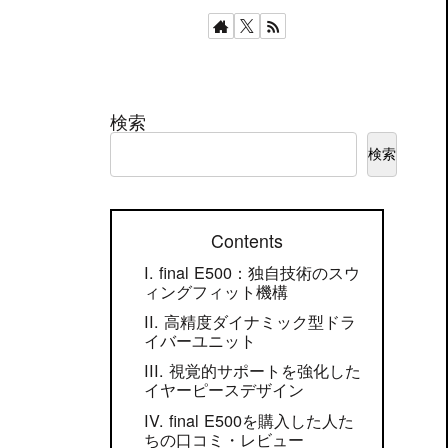
検索
検索
Contents
final E500：独自技術のスウ
ィングフィット機構
高精度ダイナミック型ドラ
イバーユニット
視覚的サポートを強化した
イヤーピースデザイン
final E500を購入した人た
ちの口コミ・レビュー