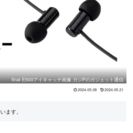
final E500アイキャッチ画像 ガジPのガジェット通信
2024.05.08
2024.05.21
ています。